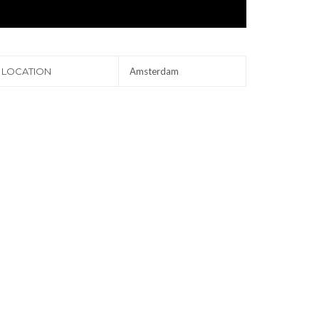
LOCATION
Amsterdam