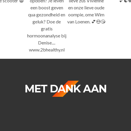
MET DANK AAN