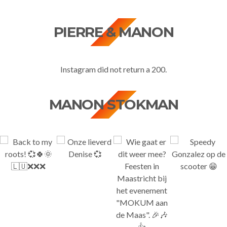
PIERRE & MANON
Instagram did not return a 200.
MANON STOKMAN